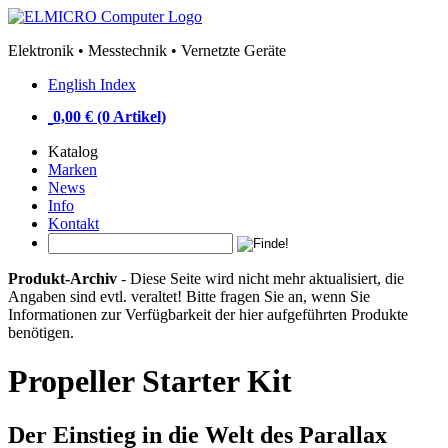
Elektronik • Messtechnik • Vernetzte Geräte
English Index
0,00 € (0 Artikel)
Katalog
Marken
News
Info
Kontakt
Produkt-Archiv
- Diese Seite wird nicht mehr aktualisiert, die
Angaben sind evtl. veraltet! Bitte fragen Sie an, wenn Sie
Informationen zur Verfügbarkeit der hier aufgeführten Produkte
benötigen.
Propeller Starter Kit
Der Einstieg in die Welt des Parallax