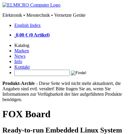
Elektronik • Messtechnik • Vernetzte Geräte
English Index
0,00 € (0 Artikel)
Katalog
Marken
News
Info
Kontakt
Produkt-Archiv
- Diese Seite wird nicht mehr aktualisiert, die
Angaben sind evtl. veraltet! Bitte fragen Sie an, wenn Sie
Informationen zur Verfügbarkeit der hier aufgeführten Produkte
benötigen.
FOX Board
Ready-to-run Embedded Linux System